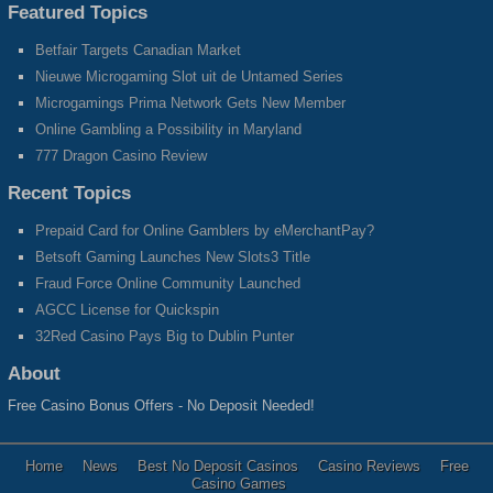
Featured Topics
Betfair Targets Canadian Market
Nieuwe Microgaming Slot uit de Untamed Series
Microgamings Prima Network Gets New Member
Online Gambling a Possibility in Maryland
777 Dragon Casino Review
Recent Topics
Prepaid Card for Online Gamblers by eMerchantPay?
Betsoft Gaming Launches New Slots3 Title
Fraud Force Online Community Launched
AGCC License for Quickspin
32Red Casino Pays Big to Dublin Punter
About
Free Casino Bonus Offers - No Deposit Needed!
Home
News
Best No Deposit Casinos
Casino Reviews
Free
Casino Games